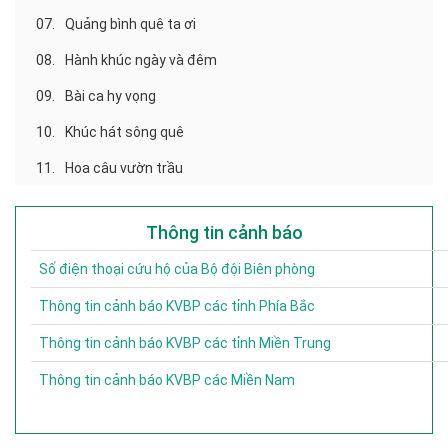
07.
Quảng bình quê ta ơi
08.
Hành khúc ngày và đêm
09.
Bài ca hy vọng
10.
Khúc hát sông quê
11.
Hoa câu vườn trầu
Thông tin cảnh báo
Số điện thoại cứu hộ của Bộ đội Biên phòng
Thông tin cảnh báo KVBP các tỉnh Phía Bắc
Thông tin cảnh báo KVBP các tỉnh Miền Trung
Thông tin cảnh báo KVBP các Miền Nam