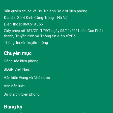
Bản quyền thuộc về Bộ Tư lệnh Bộ đội Biên phòng
Địa chỉ: Số 4 Đinh Công Tráng - Hà Nội.
Điện thoại: 069.518.055
Giấy phép số 187/GP-TTĐT ngày 08/11/2021 của Cục Phát
thanh, Truyền hình và Thông tin điện tử/Bộ
Thông tin và Truyền thông.
Chuyên mục
Công tác biên phòng
BĐBP Việt Nam
Văn kiện Đảng và Nhà nước
Văn bản luật
Dư địa chí biên phòng
Đăng ký