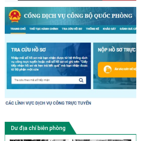
Dư địa chí biên phòng