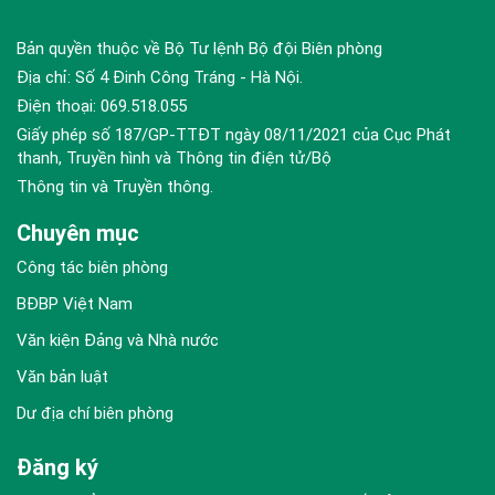
Bản quyền thuộc về Bộ Tư lệnh Bộ đội Biên phòng
Địa chỉ: Số 4 Đinh Công Tráng - Hà Nội.
Điện thoại: 069.518.055
Giấy phép số 187/GP-TTĐT ngày 08/11/2021 của Cục Phát
thanh, Truyền hình và Thông tin điện tử/Bộ
Thông tin và Truyền thông.
Chuyên mục
Công tác biên phòng
BĐBP Việt Nam
Văn kiện Đảng và Nhà nước
Văn bản luật
Dư địa chí biên phòng
Đăng ký