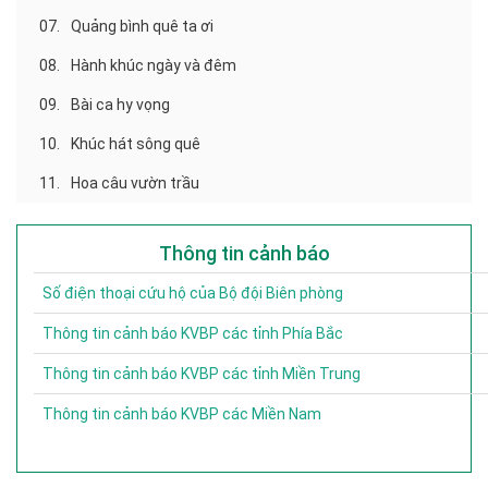
07.
Quảng bình quê ta ơi
08.
Hành khúc ngày và đêm
09.
Bài ca hy vọng
10.
Khúc hát sông quê
11.
Hoa câu vườn trầu
Thông tin cảnh báo
Số điện thoại cứu hộ của Bộ đội Biên phòng
Thông tin cảnh báo KVBP các tỉnh Phía Bắc
Thông tin cảnh báo KVBP các tỉnh Miền Trung
Thông tin cảnh báo KVBP các Miền Nam