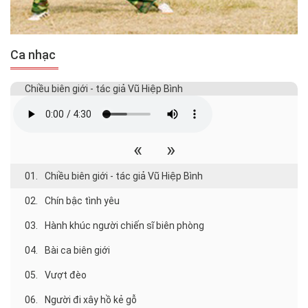
Ca nhạc
Chiều biên giới - tác giả Vũ Hiệp Bình
«
»
01.
Chiều biên giới - tác giả Vũ Hiệp Bình
02.
Chín bậc tình yêu
03.
Hành khúc người chiến sĩ biên phòng
04.
Bài ca biên giới
05.
Vượt đèo
06.
Người đi xây hồ kẻ gỗ