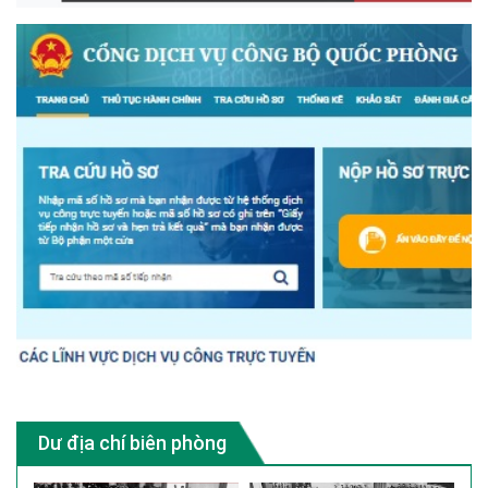
Dư địa chí biên phòng