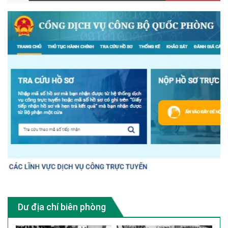
Dư địa chí biên phòng