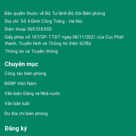
Bản quyền thuộc về Bộ Tư lệnh Bộ đội Biên phòng
Địa chỉ: Số 4 Đinh Công Tráng - Hà Nội.
Điện thoại: 069.518.055
Giấy phép số 187/GP-TTĐT ngày 08/11/2021 của Cục Phát
thanh, Truyền hình và Thông tin điện tử/Bộ
Thông tin và Truyền thông.
Chuyên mục
Công tác biên phòng
BĐBP Việt Nam
Văn kiện Đảng và Nhà nước
Văn bản luật
Dư địa chí biên phòng
Đăng ký