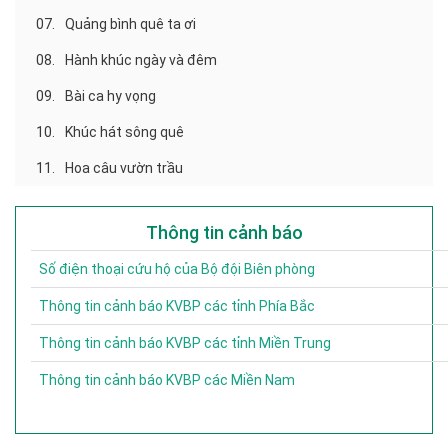
07.
Quảng bình quê ta ơi
08.
Hành khúc ngày và đêm
09.
Bài ca hy vọng
10.
Khúc hát sông quê
11.
Hoa câu vườn trầu
Thông tin cảnh báo
Số điện thoại cứu hộ của Bộ đội Biên phòng
Thông tin cảnh báo KVBP các tỉnh Phía Bắc
Thông tin cảnh báo KVBP các tỉnh Miền Trung
Thông tin cảnh báo KVBP các Miền Nam