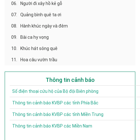
06.
Người đi xây hồ kẻ gỗ
07.
Quảng bình quê ta ơi
08.
Hành khúc ngày và đêm
09.
Bài ca hy vọng
10.
Khúc hát sông quê
11.
Hoa câu vườn trầu
Thông tin cảnh báo
Số điện thoại cứu hộ của Bộ đội Biên phòng
Thông tin cảnh báo KVBP các tỉnh Phía Bắc
Thông tin cảnh báo KVBP các tỉnh Miền Trung
Thông tin cảnh báo KVBP các Miền Nam