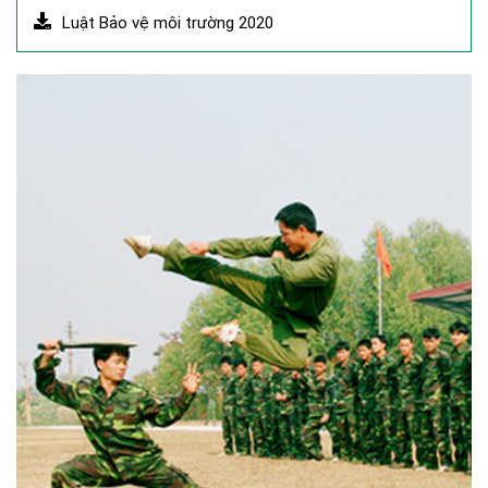
Luật Bảo vệ môi trường 2020