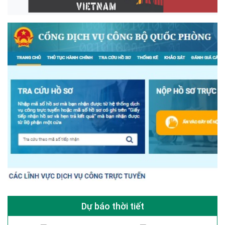
Dự báo thời tiết