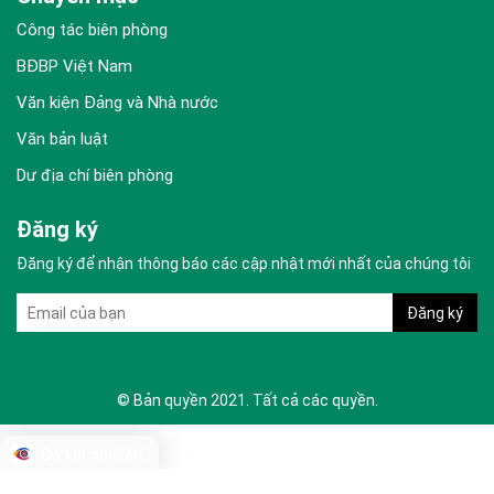
Công tác biên phòng
BĐBP Việt Nam
Văn kiện Đảng và Nhà nước
Văn bản luật
Dư địa chí biên phòng
Đăng ký
Đăng ký để nhận thông báo các cập nhật mới nhất của chúng tôi
© Bản quyền 2021. Tất cả các quyền.
Đã kết nối EMC