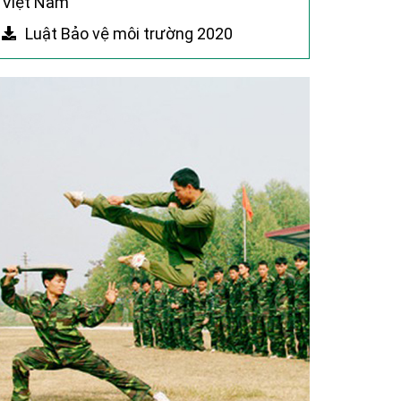
Việt Nam
Luật Bảo vệ môi trường 2020