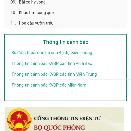
09.
Bài ca hy vọng
10.
Khúc hát sông quê
11.
Hoa câu vườn trầu
Thông tin cảnh báo
Số điện thoại cứu hộ của Bộ đội Biên phòng
Thông tin cảnh báo KVBP các tỉnh Phía Bắc
Thông tin cảnh báo KVBP các tỉnh Miền Trung
Thông tin cảnh báo KVBP các Miền Nam