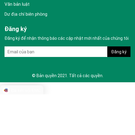
Văn bản luật
Dư địa chí biên phòng
Đăng ký
Đăng ký để nhận thông báo các cập nhật mới nhất của chúng tôi
© Bản quyền 2021. Tất cả các quyền.
Đã kết nối EMC