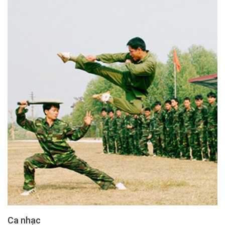
Ca nhạc