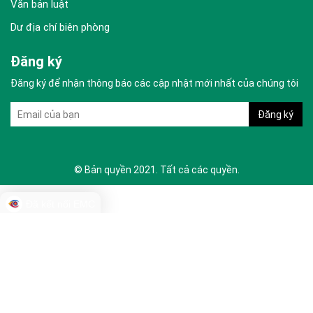
Văn bản luật
Dư địa chí biên phòng
Đăng ký
Đăng ký để nhận thông báo các cập nhật mới nhất của chúng tôi
© Bản quyền 2021. Tất cả các quyền.
Đã kết nối EMC