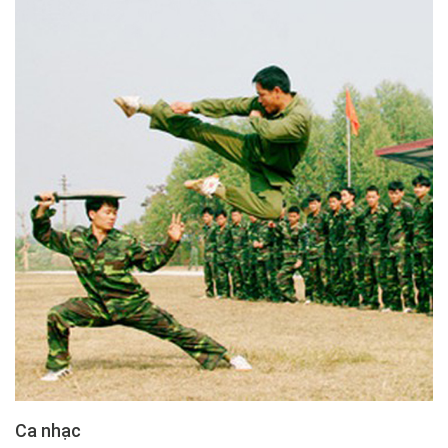
Ca nhạc