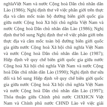
nghĩaViệt Nam và nước Cộng hoà Dân chủ nhân dân
Lào (1986); Nghị định thư về việc phân giới trên thực
địa và cắm mốc toàn bộ đường biên giới quốc gia
giữa nước Cộng hoà Xã hội chủ nghĩa Việt Nam và
nước Cộng hoà Dân chủ nhân dân Lào (1986); Nghị
định thư bổ sung Nghị định thư về việc phân giới trên
thực địa và cắm mốc toàn bộ đường biên giới quốc
gia giữa nước Cộng hoà Xã hội chủ nghĩa Việt Nam
và nước Cộng hoà Dân chủ nhân dân Lào (1987);
Hiệp định về quy chế biên giới quốc gia giữa nước
Cộng hoà Xã hội chủ nghĩa Việt Nam và nước Cộng
hoà Dân chủ nhân dân Lào (1990); Nghị định thư sửa
đổi và bổ sung Hiệp định về quy chế biên giới quốc
gia giữa nước Cộng hoà Xã hội chủ nghĩa Việt Nam
và nước Cộng hoà Dân chủ nhân dân Lào (1997);
Thỏa thuận giữa Chính phủ nước CHXHCN Việt
Nam và Chính phủ nước CHND Lào về việc giải