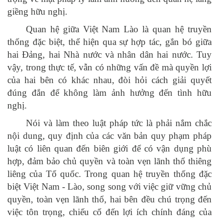
giềng hữu nghị.
Quan hệ giữa Việt Nam Lào là quan hệ truyền
thống đặc biệt, thể hiện qua sự hợp tác, gắn bó giữa
hai Đảng, hai Nhà nước và nhân dân hai nước. Tuy
vậy, trong thực tế, vẫn có những vấn đề mà quyền lợi
của hai bên có khác nhau, đòi hỏi cách giải quyết
đúng đắn để không làm ảnh hưởng đến tình hữu
nghị.
Nói và làm theo luật pháp tức là phải nắm chắc
nội dung, quy định của các văn bản quy phạm pháp
luật có liên quan đến biên giới để có vận dụng phù
hợp, đảm bảo chủ quyền và toàn vẹn lãnh thổ thiêng
liêng của Tổ quốc. Trong quan hệ truyền thống đặc
biệt Việt Nam - Lào, song song với việc giữ vững chủ
quyền, toàn vẹn lãnh thổ, hai bên đều chú trọng đến
việc tôn trọng, chiếu cố đến lợi ích chính đáng của