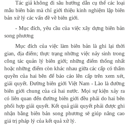
Tác giả không đi sâu hướng dẫn cụ thể các loại
mẫu biên bản mà chỉ giới thiệu kinh nghiệm lập biên
bản xử lý các vấn đề về biên giới.
- Mục đích, yêu cầu của việc xây dựng biên bản
song phương
Mục đích của việc làm biên bản là ghi lại thời
gian, địa điểm; thực trạng những việc nảy sinh trong
công tác quản lý biên giới; những điểm thống nhất
hoặc những điểm còn khác nhau giữa các cấp có thẩm
quyền của hai bên để báo cáo lên cấp trên xem xét,
giải quyết. Đường biên giới Việt Nam - Lào là đường
biên giới chung của cả hai nước. Mọi sự kiện xảy ra
có liên quan đến đường biên giới đều phải do hai bên
phối hợp giải quyết. Kết quả giải quyết phải được ghi
nhận bằng biên bản song phương sẽ giúp nâng cao
giá trị pháp lý của kết quả xử lý.