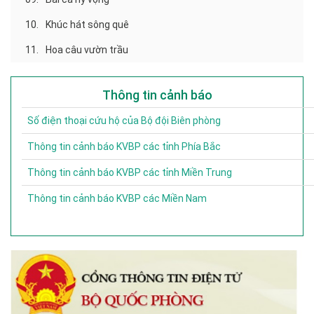
10.
Khúc hát sông quê
11.
Hoa câu vườn trầu
Thông tin cảnh báo
Số điện thoại cứu hộ của Bộ đội Biên phòng
Thông tin cảnh báo KVBP các tỉnh Phía Bắc
Thông tin cảnh báo KVBP các tỉnh Miền Trung
Thông tin cảnh báo KVBP các Miền Nam