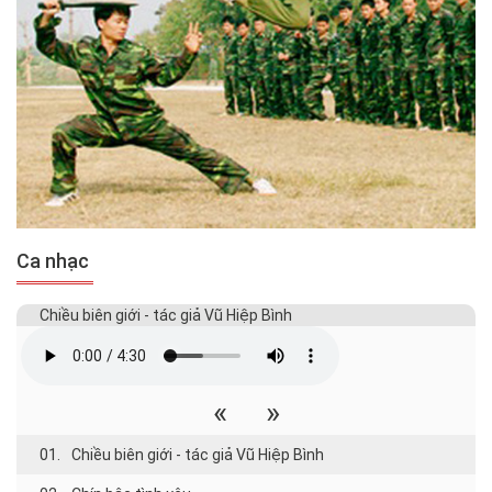
Ca nhạc
Chiều biên giới - tác giả Vũ Hiệp Bình
«
»
01.
Chiều biên giới - tác giả Vũ Hiệp Bình