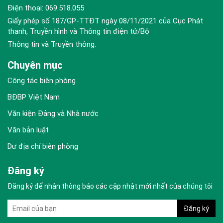
Điện thoại: 069.518.055
Giấy phép số 187/GP-TTĐT ngày 08/11/2021 của Cục Phát
thanh, Truyền hình và Thông tin điện tử/Bộ
Thông tin và Truyền thông.
Chuyên mục
Công tác biên phòng
BĐBP Việt Nam
Văn kiện Đảng và Nhà nước
Văn bản luật
Dư địa chí biên phòng
Đăng ký
Đăng ký để nhận thông báo các cập nhật mới nhất của chúng tôi