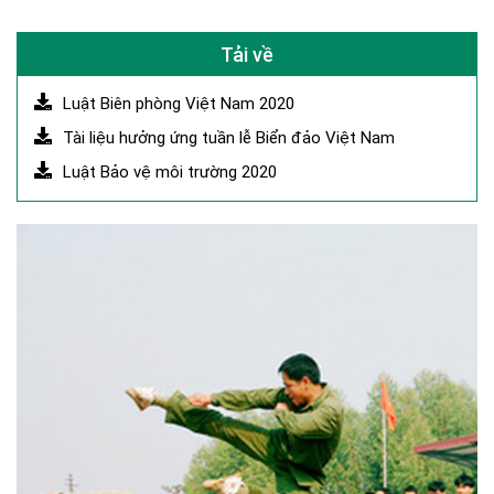
nhiều hành động thiết thực,
những người...
Tải về
Luật Biên phòng Việt Nam 2020
Tài liệu hưởng ứng tuần lễ Biển đảo Việt Nam
Luật Bảo vệ môi trường 2020