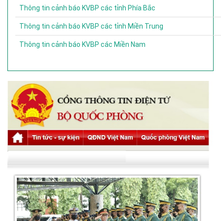
Thông tin cảnh báo KVBP các tỉnh Phía Bắc
Thông tin cảnh báo KVBP các tỉnh Miền Trung
Thông tin cảnh báo KVBP các Miền Nam