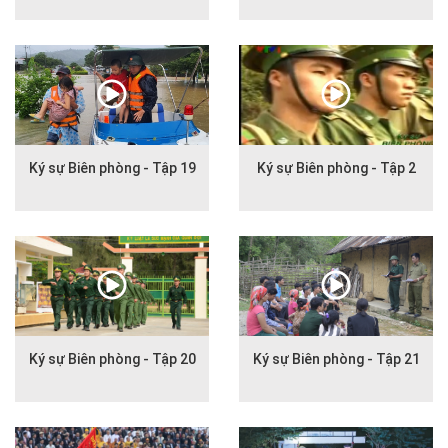
Ký sự Biên phòng - Tập 19
Ký sự Biên phòng - Tập 2
Ký sự Biên phòng - Tập 20
Ký sự Biên phòng - Tập 21