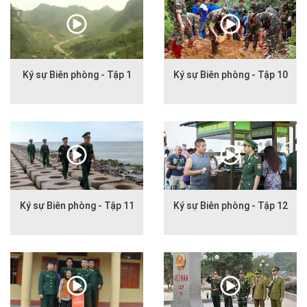
Ký sự Biên phòng - Tập 1
Ký sự Biên phòng - Tập 10
Ký sự Biên phòng - Tập 11
Ký sự Biên phòng - Tập 12