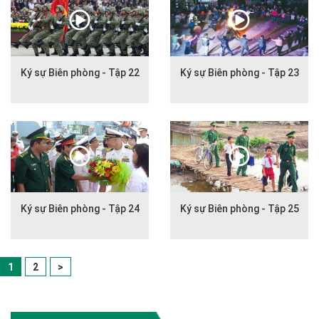
Ký sự Biên phòng - Tập 22
Ký sự Biên phòng - Tập 23
Ký sự Biên phòng - Tập 24
Ký sự Biên phòng - Tập 25
1
2
>