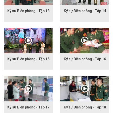
Ký sự Biên phòng - Tập 13
Ký sự Biên phòng - Tập 14
Ký sự Biên phòng - Tập 15
Ký sự Biên phòng - Tập 16
Ký sự Biên phòng - Tập 17
Ký sự Biên phòng - Tập 18