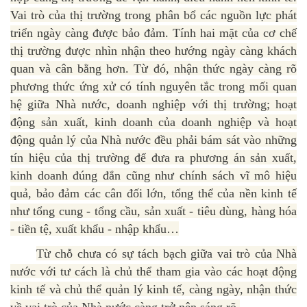
Vai trò của thị trường trong phân bổ các nguồn lực phát
triển ngày càng được bảo đảm. Tính hai mặt của cơ chế
thị trường được nhìn nhận theo hướng ngày càng khách
quan và cân bằng hơn. Từ đó, nhận thức ngày càng rõ
phương thức ứng xử có tính nguyên tắc trong mối quan
hệ giữa Nhà nước, doanh nghiệp với thị trường; hoạt
động sản xuất, kinh doanh của doanh nghiệp và hoạt
động quản lý của Nhà nước đều phải bám sát vào những
tín hiệu của thị trường để đưa ra phương án sản xuất,
kinh doanh đúng đắn cũng như chính sách vĩ mô hiệu
quả, bảo đảm các cân đối lớn, tổng thể của nền kinh tế
như tổng cung - tổng cầu, sản xuất - tiêu dùng, hàng hóa
- tiền tệ, xuất khẩu - nhập khẩu…
Từ chỗ chưa có sự tách bạch giữa vai trò của Nhà
nước với tư cách là chủ thể tham gia vào các hoạt động
kinh tế và chủ thể quản lý kinh tế, càng ngày, nhận thức