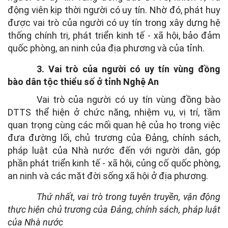
động viên kịp thời người có uy tín. Nhờ đó, phát huy
được vai trò của người có uy tín trong xây dựng hệ
thống chính trị, phát triển kinh tế - xã hội, bảo đảm
quốc phòng, an ninh của địa phương và của tỉnh.
3. Vai trò của người có uy tín vùng đồng
bào dân tộc thiểu số ở tỉnh Nghệ An
Vai trò của người có uy tín vùng đồng bào
DTTS thể hiện ở chức năng, nhiệm vụ, vị trí, tầm
quan trọng cùng các mối quan hệ của họ trong việc
đưa đường lối, chủ trương của Đảng, chính sách,
pháp luật của Nhà nước đến với người dân, góp
phần phát triển kinh tế - xã hội, củng cố quốc phòng,
an ninh và các mặt đời sống xã hội ở địa phương.
Thứ nhất, vai trò trong tuyên truyền, vận động
thực hiện chủ trương của Đảng, chính sách, pháp luật
của Nhà nước