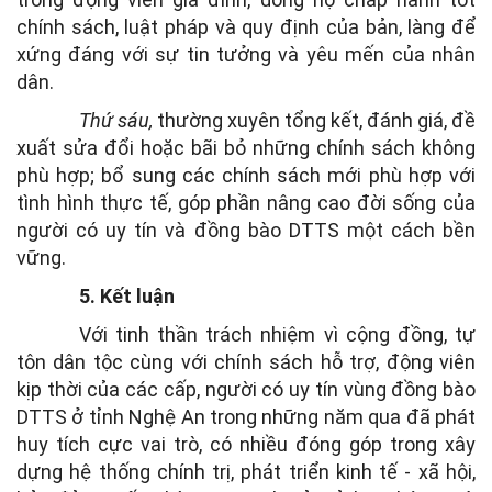
chính sách, luật pháp và quy định của bản, làng để
xứng đáng với sự tin tưởng và yêu mến của nhân
dân.
Thứ sáu,
thường xuyên tổng kết, đánh giá, đề
xuất sửa đổi hoặc bãi bỏ những chính sách không
phù hợp; bổ sung các chính sách mới phù hợp với
tình hình thực tế, góp phần nâng cao đời sống của
người có uy tín và đồng bào DTTS một cách bền
vững.
5. Kết luận
Với tinh thần trách nhiệm vì cộng đồng, tự
tôn dân tộc cùng với chính sách hỗ trợ, động viên
kịp thời của các cấp, người có uy tín vùng đồng bào
DTTS ở tỉnh Nghệ An trong những năm qua đã phát
huy tích cực vai trò, có nhiều đóng góp trong xây
dựng hệ thống chính trị, phát triển kinh tế - xã hội,