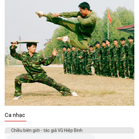
Ca nhạc
Chiều biên giới - tác giả Vũ Hiệp Bình