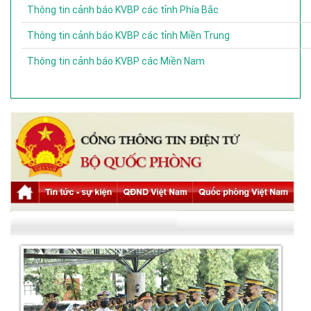
Thông tin cảnh báo KVBP các tỉnh Phía Bắc
Thông tin cảnh báo KVBP các tỉnh Miền Trung
Thông tin cảnh báo KVBP các Miền Nam