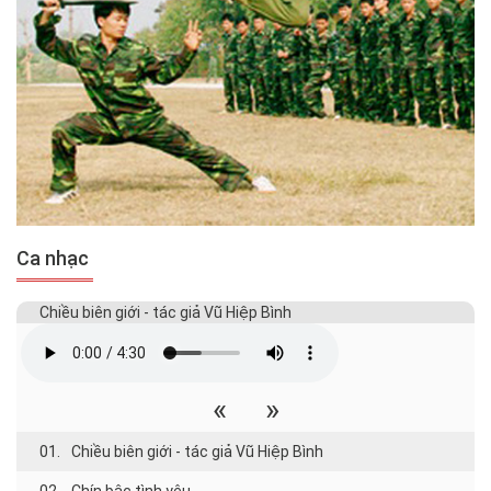
Ca nhạc
Chiều biên giới - tác giả Vũ Hiệp Bình
«
»
01.
Chiều biên giới - tác giả Vũ Hiệp Bình