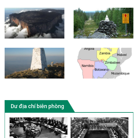
Dư địa chí biên phòng