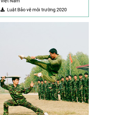
Việt Nam
Luật Bảo vệ môi trường 2020