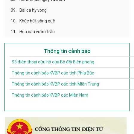
09.
Bài ca hy vọng
10.
Khúc hát sông quê
11.
Hoa câu vườn trầu
Thông tin cảnh báo
Số điện thoại cứu hộ của Bộ đội Biên phòng
Thông tin cảnh báo KVBP các tỉnh Phía Bắc
Thông tin cảnh báo KVBP các tỉnh Miền Trung
Thông tin cảnh báo KVBP các Miền Nam