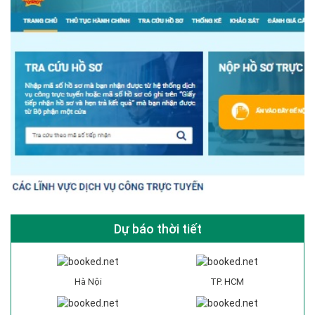
Dự báo thời tiết
Hà Nội
TP. HCM