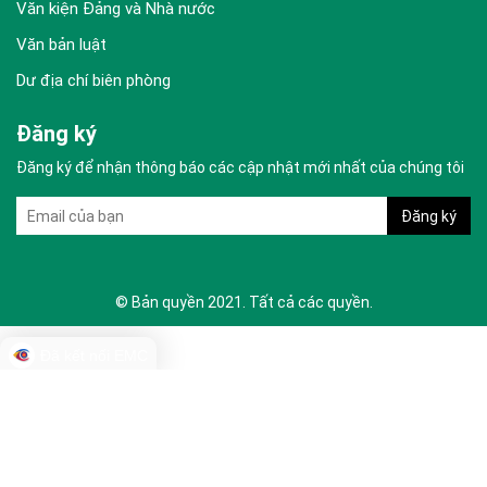
Văn kiện Đảng và Nhà nước
Văn bản luật
Dư địa chí biên phòng
Đăng ký
Đăng ký để nhận thông báo các cập nhật mới nhất của chúng tôi
© Bản quyền 2021. Tất cả các quyền.
Đã kết nối EMC