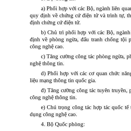
a) Phối hợp với các Bộ, ngành liên qua
quy định về chứng cứ điện tử và trình tự, t
định chứng cứ điện tử.
b) Chủ trì phối hợp với các Bộ, ngàn
định về phòng ngừa, đấu tranh chống tội 
công nghệ cao.
c) Tăng cường công tác phòng ngừa, phá
nghệ thông tin.
d) Phối hợp với các cơ quan chức năn
liệu mạng thông tin quốc gia.
đ) Tăng cường công tác tuyên truyền, p
công nghệ thông tin.
e) Chú trọng công tác hợp tác quốc tế
dụng công nghệ cao.
4. Bộ Quốc phòng: