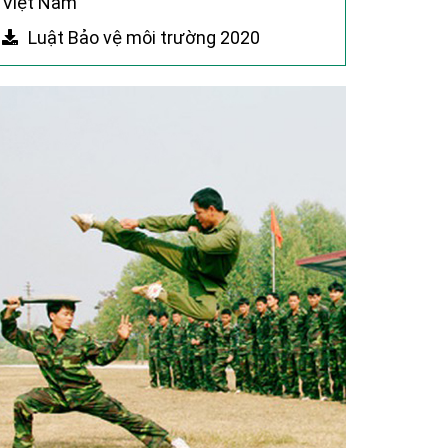
Việt Nam
Luật Bảo vệ môi trường 2020